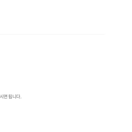
시면 됩니다.