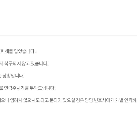
전 피해를 입었습니다.
지 복구되지 않고 있습니다.
운 상황입니다.
일로 연락주시기를 부탁드립니다.
오니 염려치 않으셔도 되고 문의가 있으실 경우 담당 변호사에게 개별 연락하